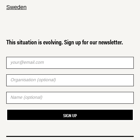
Sweden
This situation is evolving. Sign up for our newsletter.