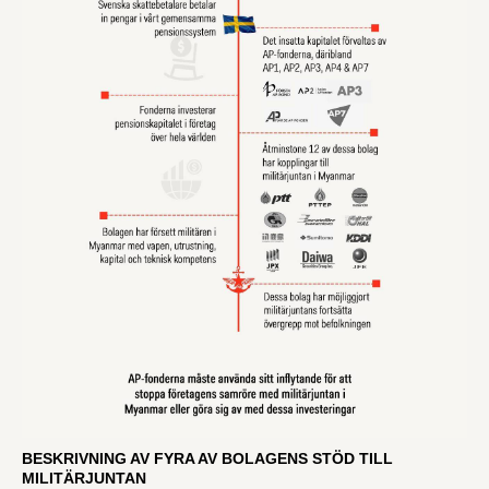
BESKRIVNING AV FYRA AV BOLAGENS STÖD TILL
MILITÄRJUNTAN