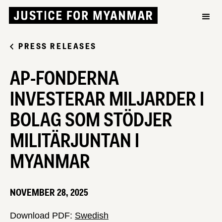
PRESS RELEASES
AP-FONDERNA
INVESTERAR MILJARDER I
BOLAG SOM STÖDJER
MILITÄRJUNTAN I
MYANMAR
NOVEMBER 28, 2025
Download PDF:
Swedish