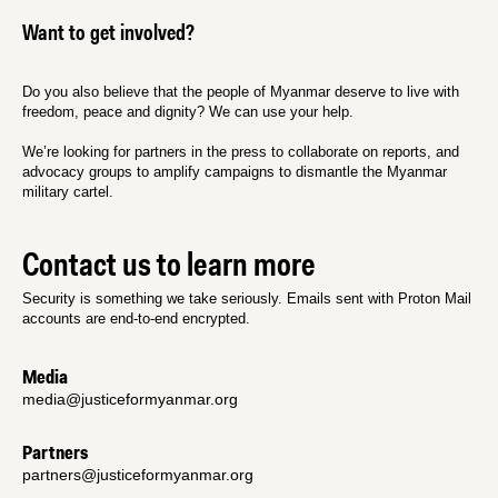
Want to get involved?
Do you also believe that the people of Myanmar deserve to live with
freedom, peace and dignity? We can use your help.
We’re looking for partners in the press to collaborate on reports, and
advocacy groups to amplify campaigns to dismantle the Myanmar
military cartel.
Contact us to learn more
Security is something we take seriously. Emails sent with Proton Mail
accounts are end-to-end encrypted.
Media
media@justiceformyanmar.org
Partners
partners@justiceformyanmar.org